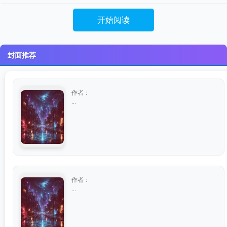
开始阅读
封面推荐
作者：
...
作者：
...