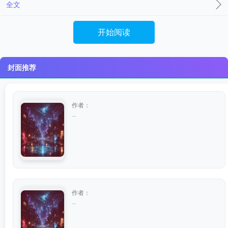
全文
开始阅读
封面推荐
作者：
...
作者：
...