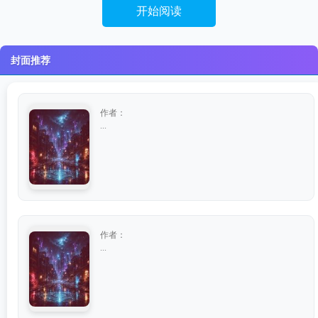
开始阅读
封面推荐
作者：
...
作者：
...