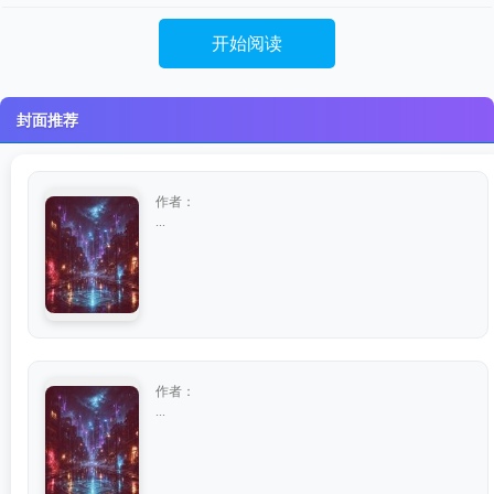
开始阅读
封面推荐
作者：
...
作者：
...