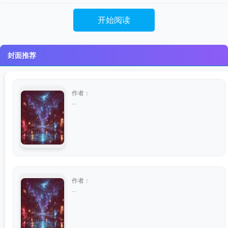
开始阅读
封面推荐
作者：
...
作者：
...