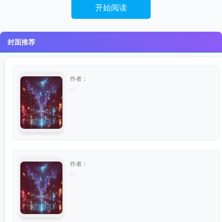
开始阅读
封面推荐
作者：
...
作者：
...