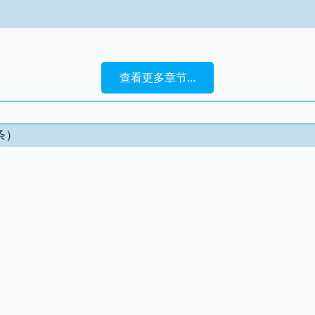
查看更多章节...
条）