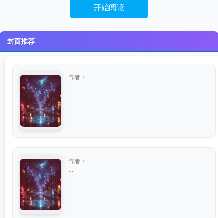
开始阅读
封面推荐
作者：
...
作者：
...