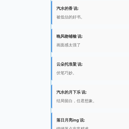
汽水的香 说:
被低估的好书。
晚风吻铺榆 说:
画面感太强了
云朵托淮粱 说:
伏笔巧妙。
汽水的月下乐 说:
结局留白，任君想象。
落日月亮ing 说:
情绪落点非常精准