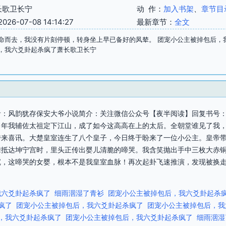
长歌卫长宁
动 作：
加入书架
、
章节目
6-07-08 14:14:27
最新章节：
全文
命而去，我没有片刻停顿，转身坐上早已备好的凤辇。 团宠小公主被掉包后，我
，我六爻卦起杀疯了萧长歌卫长宁
：风韵犹存保安大爷小说简介：关注微信公众号【夜半阅读】回复书号：15
当年我辅佐太祖定下江山，成了如今这高高在上的太后。全朝堂谁见了我
传来喜讯。大楚皇室连生了八个皇子，今日终于盼来了一位小公主。皇帝
辇抵达坤宁宫时，里头正传出婴儿清脆的啼哭。我含笑抛出手中三枚大赤
沉，这啼哭的女婴，根本不是我皇室血脉！再次起卦飞速推演，发现被换
我六爻卦起杀疯了
细雨洇湿了青衫
团宠小公主被掉包后，我六爻卦起杀
疯了
团宠小公主被掉包后，我六爻卦起杀疯了
团宠小公主被掉包后，我
，我六爻卦起杀疯了
团宠小公主被掉包后，我六爻卦起杀疯了
细雨洇湿