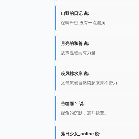
山野的日记 说:
逻辑严密 没有一点漏洞
月亮的和善 说:
故事温暖而有力量
晚风拂水岸 说:
文笔流畅自然读起来毫不费力
苦咖雨丶 说:
配角的沉默，震耳欲聋。
落日少女_online 说: