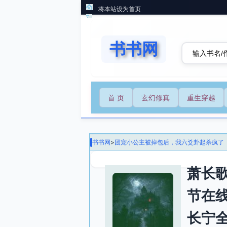
将本站设为首页
书书网
首 页
玄幻修真
重生穿越
书书网
>
团宠小公主被掉包后，我六爻卦起杀疯了
萧长
节在
长宁