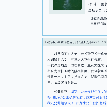
作 者：萧
最后更新：202
禁军统领领
主被掉包后
《团宠小公主被掉包后，我六爻卦起杀疯了》全文
起杀疯了》人物：萧长歌卫长宁作者
枚铜钱起六爻，可算尽天下生死兴衰。
年我深居后宫，懒理朝政，直到太医院
出宫为金枝玉叶的赐福护航。我坐着凤
卦象一出，主凶，异血入局！我脸色骤
内。我缓缓收起铜...
相邻推荐：
团宠小公主被掉包后，
衫
团宠小公主被掉包后，我六爻卦起杀
我六爻卦起杀疯了
团宠小公主被掉包后