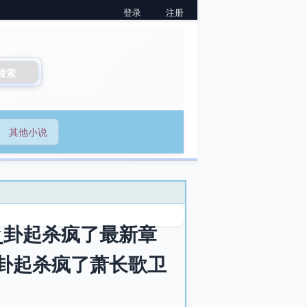
登录
注册
搜索
其他小说
爻卦起杀疯了最新章
卦起杀疯了萧长歌卫