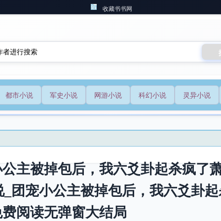
收藏书书网
都市小说
军史小说
网游小说
科幻小说
灵异小说
小公主被掉包后，我六爻卦起杀疯了
小说_团宠小公主被掉包后，我六爻卦
免费阅读无弹窗大结局