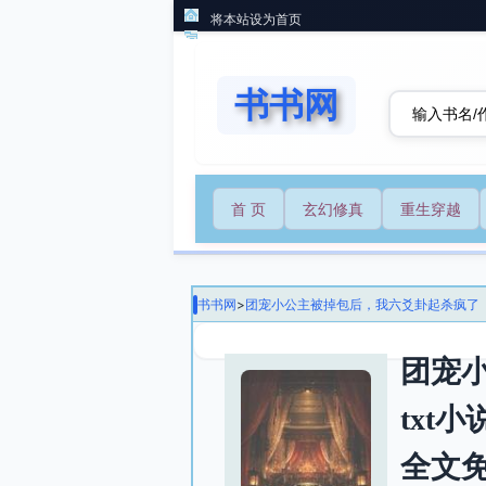
将本站设为首页
书书网
首 页
玄幻修真
重生穿越
书书网
>
团宠小公主被掉包后，我六爻卦起杀疯了
团宠
txt
全文