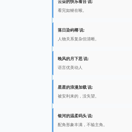
云朵的快乐看台 说:
看完如鲠在喉。
落日染屿椰 说:
人物关系复杂但清晰。
晚风的月下思 说:
语言优美动人
星星的浪漫加载 说:
被安利来的，没失望。
银河的温柔码头 说:
配角形象丰满，不输主角。