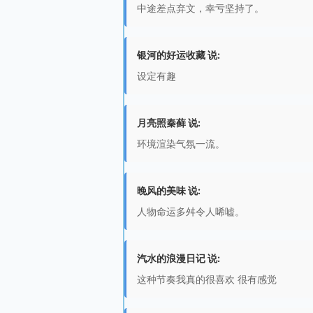
中途差点弃文，幸亏坚持了。
银河的好运收藏 说:
设定有趣
月亮照秦藓 说:
环境渲染气氛一流。
晚风的美味 说:
人物命运多舛令人唏嘘。
汽水的浪漫日记 说:
这种节奏我真的很喜欢 很有感觉