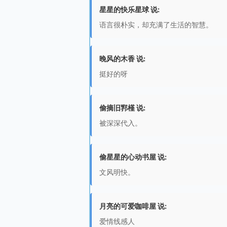
星星的快乐星球 说:
语言很朴实，却充满了生活的智慧。
晚风的木香 说:
挺好的呀
偷摘旧郛槿 说:
被深深代入。
偷星星的心动书屋 说:
文风明快。
月亮的可爱咖啡屋 说:
爱情线感人