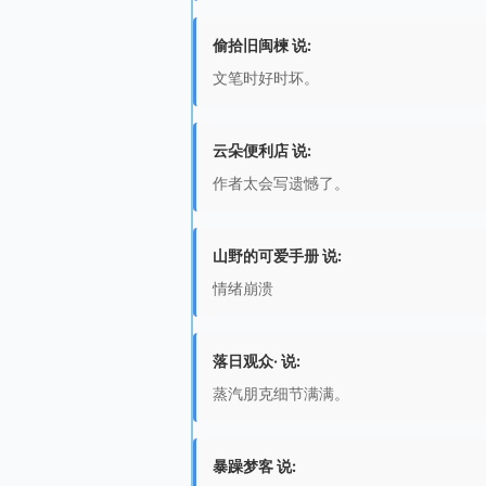
偷拾旧闽楝 说:
文笔时好时坏。
云朵便利店 说:
作者太会写遗憾了。
山野的可爱手册 说:
情绪崩溃
落日观众· 说:
蒸汽朋克细节满满。
暴躁梦客 说: