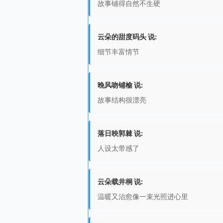
故事铺得自然不生硬
云朵的甜度码头 说:
细节丰富情节
晚风吻铺榆 说:
故事结构很漂亮
落日映郭棘 说:
人设太带感了
云朵载井桐 说:
温暖又治愈像一束光照进心里