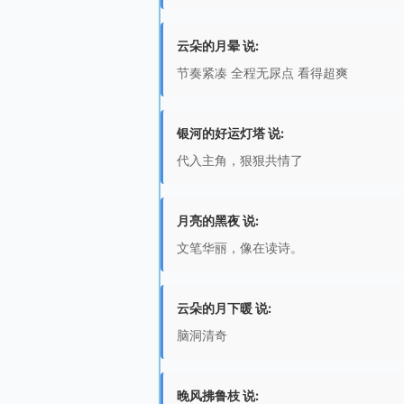
云朵的月晕 说:
节奏紧凑 全程无尿点 看得超爽
银河的好运灯塔 说:
代入主角，狠狠共情了
月亮的黑夜 说:
文笔华丽，像在读诗。
云朵的月下暖 说:
脑洞清奇
晚风拂鲁枝 说: