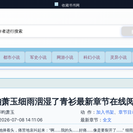
收藏书书网
都市小说
军史小说
网游小说
科幻小说
灵异小说
昀萧玉细雨洇湿了青衫最新章节在线
泽昀萧玉
动 作：
加入书架
、
章节目
6-07-08 14:11:06
最新章节：
全文
地捧着头，痛苦地哀叫起来：“啊……我的头……好痛……像是要裂开了……” 细