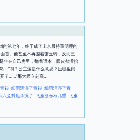
成婚的第七年，终于成了上京最持重明理的
给面首。他甚至不再围着萧玉转，反而三
只是坐在自己房里，翻着话本，眼皮都没抬
然：“闹？公主这是什么意思？臣哪里闹
……”那大师立刻高...
青衫
细雨洇湿了青衫
细雨洇湿了青
我六爻卦起杀疯了
飞雁渡春秋几重
飞雁