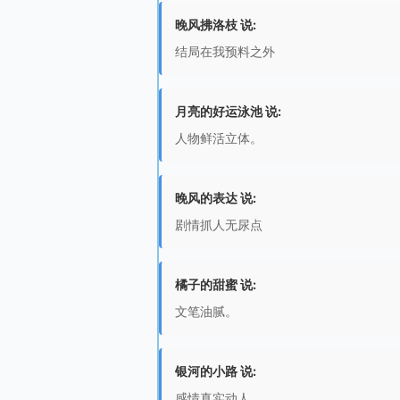
晚风拂洛枝 说:
结局在我预料之外
月亮的好运泳池 说:
人物鲜活立体。
晚风的表达 说:
剧情抓人无尿点
橘子的甜蜜 说:
文笔油腻。
银河的小路 说:
感情真实动人。