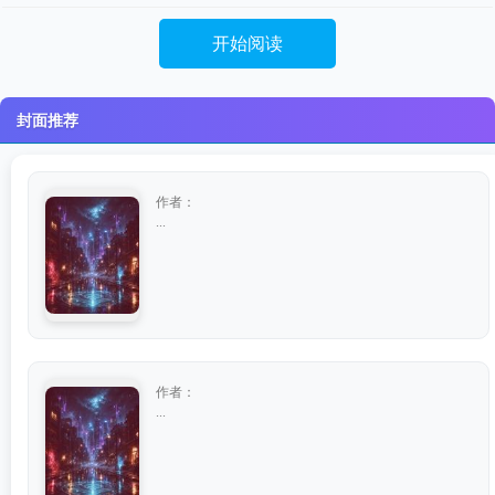
开始阅读
封面推荐
作者：
...
作者：
...