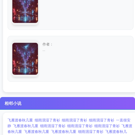
作者：
...
相邻小说
飞雁渡春秋几重
细雨洇湿了青衫
细雨洇湿了青衫
细雨洇湿了青衫
一直很安
静
飞雁渡春秋几重
细雨洇湿了青衫
细雨洇湿了青衫
细雨洇湿了青衫
飞雁渡
春秋几重
飞雁渡春秋几重
飞雁渡春秋几重
细雨洇湿了青衫
飞雁渡春秋几