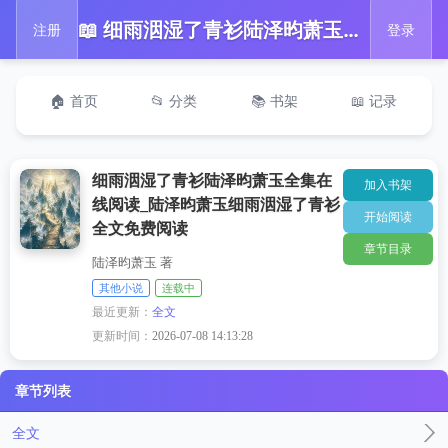
📖 细雨洇湿了青衫陆泽昀萧玉全集在线阅读_陆泽昀萧玉细雨洇湿了青衫全文免费阅读
注册
登录
🏠 首页
📂 分类
📚 书架
📖 记录
细雨洇湿了青衫陆泽昀萧玉全集在
加入书架
线阅读_陆泽昀萧玉细雨洇湿了青衫
开始阅读
全文免费阅读
章节目录
陆泽昀萧玉 著
其他小说
连载中
最近更新：
全文
更新时间：
2026-07-08 14:13:28
章节列表
全文