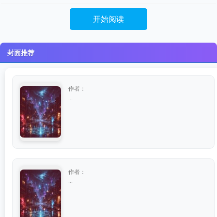
开始阅读
封面推荐
作者：
...
作者：
...