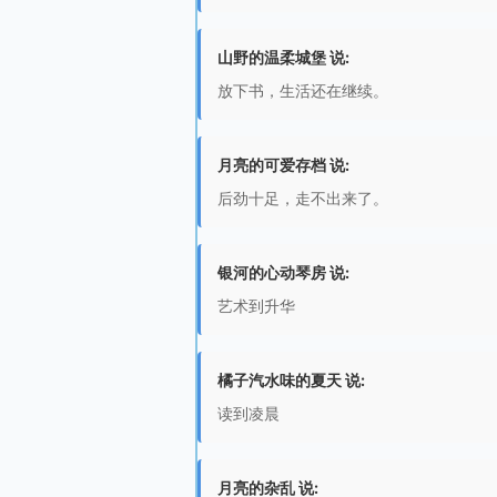
山野的温柔城堡 说:
放下书，生活还在继续。
月亮的可爱存档 说:
后劲十足，走不出来了。
银河的心动琴房 说:
艺术到升华
橘子汽水味的夏天 说:
读到凌晨
月亮的杂乱 说: