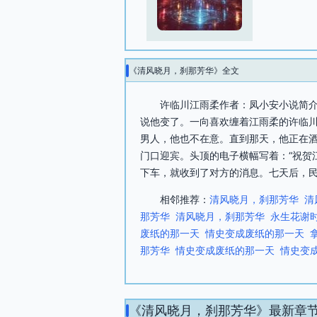
《清风晓月，刹那芳华》全文
许临川江雨柔作者：凤小安小说简介
说他变了。一向喜欢缠着江雨柔的许临
男人，他也不在意。直到那天，他正在
门口迎宾。头顶的电子横幅写着：“祝贺
下车，就收到了对方的消息。七天后，民
相邻推荐：
清风晓月，刹那芳华
清
那芳华
清风晓月，刹那芳华
永生花谢
废纸的那一天
情史变成废纸的那一天
那芳华
情史变成废纸的那一天
情史变
《清风晓月，刹那芳华》最新章