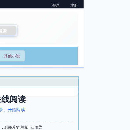
登录
注册
搜索
其他小说
在线阅读
录
、
开始阅读
月，刹那芳华许临川江雨柔