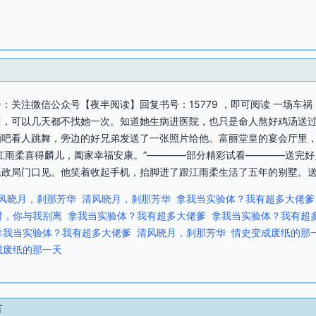
：关注微信公众号【夜半阅读】回复书号：15779 ，即可阅读 一场车
川，可以几天都不找她一次。知道她生病进医院，也只是命人熬好鸡汤送
酒吧看人跳舞，旁边的好兄弟发送了一张照片给他。富丽堂皇的宴会厅里
江雨柔喜得麟儿，阖家幸福安康。”————部分精彩试看————送完
政局门口见。他笑着收起手机，抬脚进了跟江雨柔生活了五年的别墅。送完
风晓月，刹那芳华
清风晓月，刹那芳华
拿我当实验体？我有超多大佬爹
时，你与我别离
拿我当实验体？我有超多大佬爹
拿我当实验体？我有超
拿我当实验体？我有超多大佬爹
清风晓月，刹那芳华
情史变成废纸的那
成废纸的那一天
节