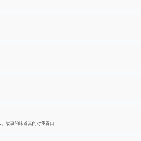
己。故事的味道真的对我胃口