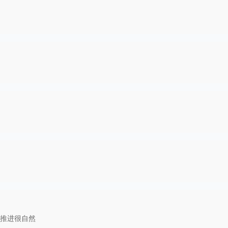
推进很自然