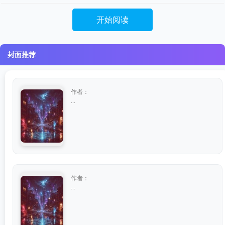
开始阅读
封面推荐
作者：
...
作者：
...