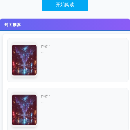
开始阅读
封面推荐
作者：
...
作者：
...