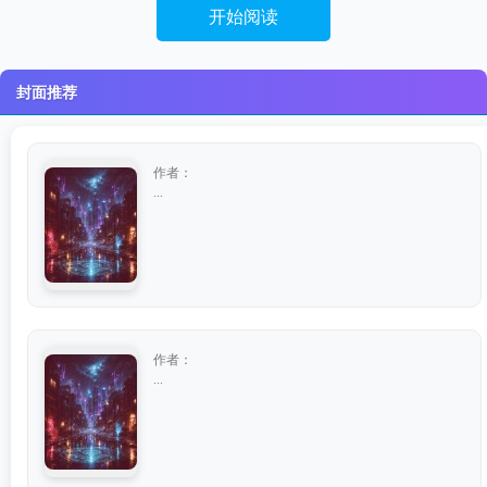
开始阅读
封面推荐
作者：
...
作者：
...