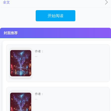
全文
开始阅读
封面推荐
作者：
...
作者：
...