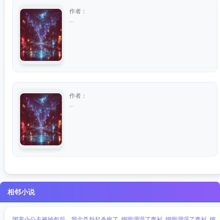
作者：
...
作者：
...
相邻小说
团宠小公主被掉包后，我六爻卦起杀疯了
细雨洇湿了青衫
细雨洇湿了青衫
细