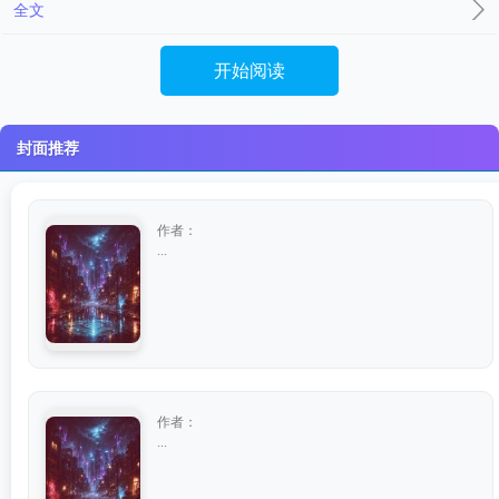
全文
开始阅读
封面推荐
作者：
...
作者：
...