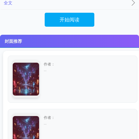
全文
开始阅读
封面推荐
作者：
...
作者：
...