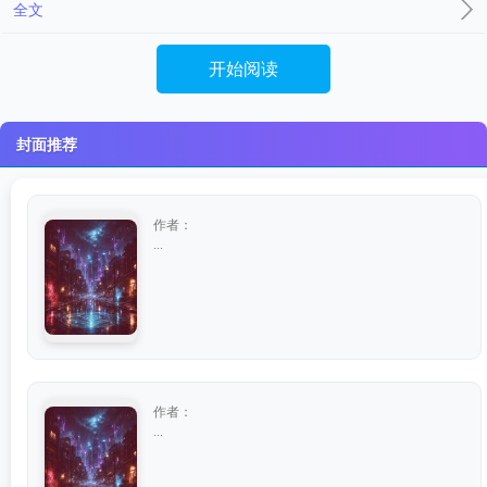
全文
开始阅读
封面推荐
作者：
...
作者：
...