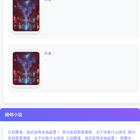
...
作者：
...
相邻小说
久别重逢，病态前男友他超爱！
我与皇叔恩爱着呢，太子你装什么情深
我与
皇叔恩爱着呢，太子你装什么情深
久别重逢，病态前男友他超爱！
刚重生，