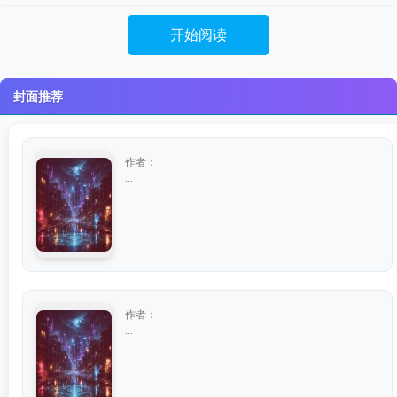
开始阅读
封面推荐
作者：
...
作者：
...