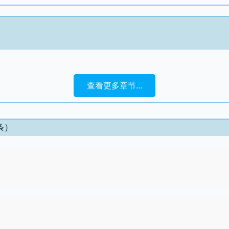
查看更多章节...
条）