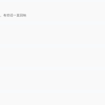
。有些话一直回响