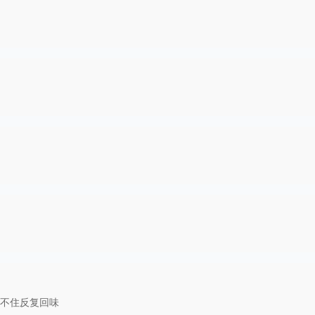
不住反复回味