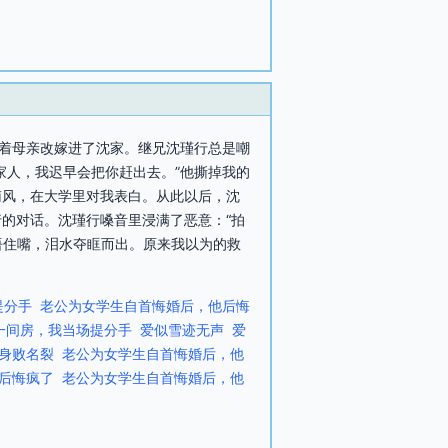
我跟着母亲改嫁进了沈家。继兄沈瑾行总是嘲
家人，我迟早会把你赶出去。”他撕掉我的
南风，在大学里对我表白。从此以后，沈
的对话。沈瑾行嗓音里浸满了恶意：“拍
捂住嘴，泪水夺眶而出。原来我以为的救
提分手
老公为女学生自首悔婚后，他后悔
一间房，我当场提分手
爱似雪迹无声
爱
身败名裂
老公为女学生自首悔婚后，他
后悔疯了
老公为女学生自首悔婚后，他