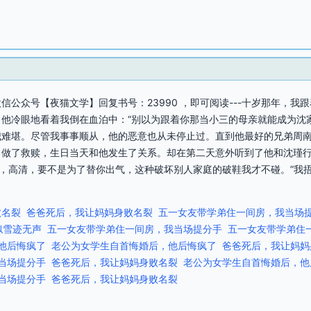
信公众号【夜猫文学】回复书号：23990 ，即可阅读---十岁那年，
他冷眼地看着我倒在血泊中：“别以为跟着你那当小三的母亲就能成为沈
我难堪。尽管我事事顺从，他的恶意也从未停止过。直到他最好的兄弟周
做了救赎，生日当天和他发生了关系。却在第二天意外听到了他和沈瑾行
然，高清，要不是为了替你出气，这种破坏别人家庭的破鞋我才不碰。”我
败名裂
爸爸死后，我让妈妈身败名裂
五一女友带学弟住一间房，我当场
似雪迹无声
五一女友带学弟住一间房，我当场提分手
五一女友带学弟住
他后悔疯了
老公为女学生自首悔婚后，他后悔疯了
爸爸死后，我让妈妈
当场提分手
爸爸死后，我让妈妈身败名裂
老公为女学生自首悔婚后，他
当场提分手
爸爸死后，我让妈妈身败名裂