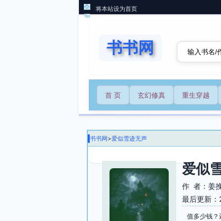
将本站设为首页
书书网
首 页
玄幻修真
重生穿越
书书网
>
爱似雪迹无声
爱似
作 者：姜
最后更新：202
值多少钱？