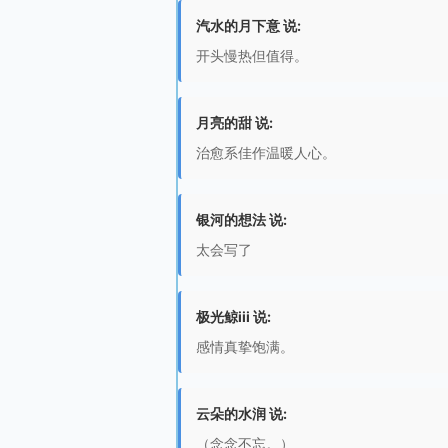
汽水的月下意 说:
开头慢热但值得。
月亮的甜 说:
治愈系佳作温暖人心。
银河的想法 说:
太会写了
极光鲸iii 说:
感情真挚饱满。
云朵的水润 说:
（念念不忘。）