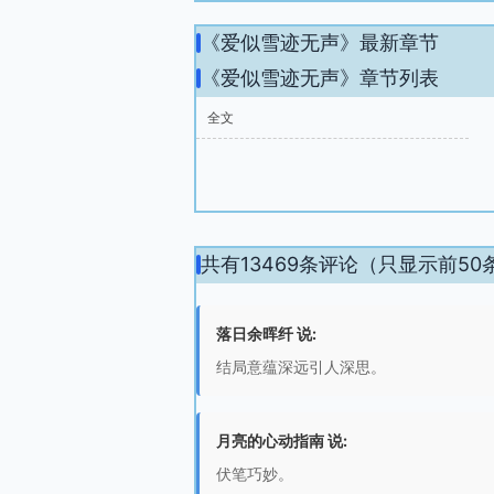
《爱似雪迹无声》最新章节
《爱似雪迹无声》章节列表
全文
共有13469条评论（只显示前50
落日余晖纤 说:
结局意蕴深远引人深思。
月亮的心动指南 说:
伏笔巧妙。