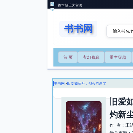
将本站设为首页
书书网
首 页
玄幻修真
重生穿越
书书网
>
旧爱如沉舟，烈火灼新尘
旧爱
灼新
作 者：宋
最后更新：202