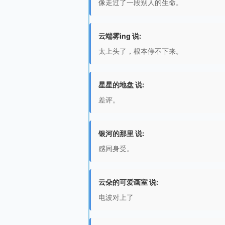
像走过了一段别人的生命。
云端雾ing 说:
太上头了，根本停不下来。
星星的地盘 说:
差评。
银河的那里 说:
感同身受。
云朵的可爱画室 说:
电波对上了