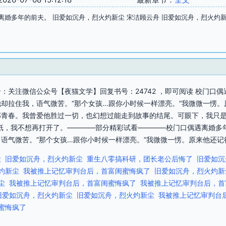
离婚多年的前夫。 旧爱如沉舟，烈火灼新尘 宋洁顾云舟 旧爱如沉舟，烈火灼
：关注微信公众号【夜猫文学】回复书号：24742 ，即可阅读 校门口
却拉住我，语气微苦。“那个女孩…跟你小时候一样漂亮。”我微微一愣
青春。我曾爱他胜过一切，也幻想过能走到故事的结尾。可眼下，我只是
纸，我不想再打开了。————部分精彩试看————校门口偶遇离婚多
语气微苦。“那个女孩…跟你小时候一样漂亮。”我微微一愣。原来他还记得
尘
旧爱如沉舟，烈火灼新尘
重生八零搞科研，团长老公后悔了
旧爱如沉
灼新尘
我被推上记忆审判台后，首富闺蜜悔疯了
旧爱如沉舟，烈火灼新
尘
我被推上记忆审判台后，首富闺蜜悔疯了
我被推上记忆审判台后，首
旧爱如沉舟，烈火灼新尘
旧爱如沉舟，烈火灼新尘
我被推上记忆审判台
蜜悔疯了