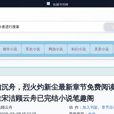
收藏书书网
都市小说
军史小说
网游小说
科幻小说
灵异小说
如沉舟，烈火灼新尘最新章节免费阅读
尘宋洁顾云舟已完结小说笔趣阁
洁顾云舟
动 作：
加入书架
、
章节目
6-07-08 15:12:18
最新章节：
全文