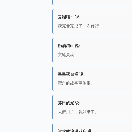
云端猫丶 说:
读完像完成了一次修行
奶油猫iii 说:
文笔灵动。
星星落台槿 说:
配角的故事更催泪。
落日的光 说:
太催泪了，备好纸巾。
汽水的浪漫花店 说: