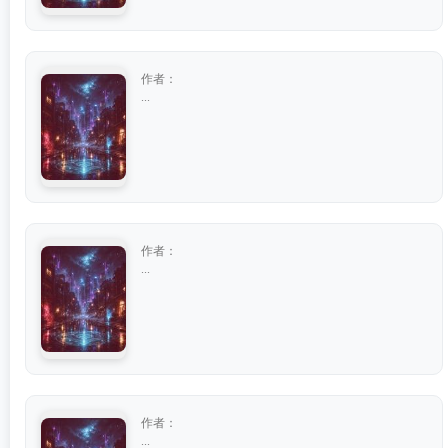
作者：
...
作者：
...
作者：
...