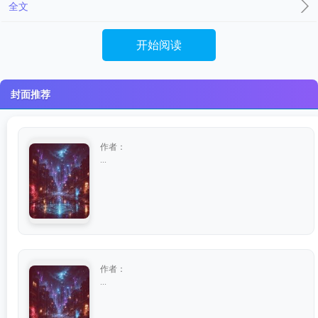
全文
开始阅读
封面推荐
作者：
...
作者：
...