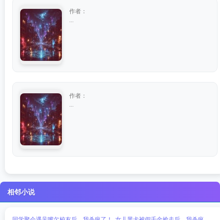
作者：
...
作者：
...
相邻小说
同学聚会遇见嘴欠校友后，我杀疯了！
女儿黑卡被假千金抢走后，我杀疯