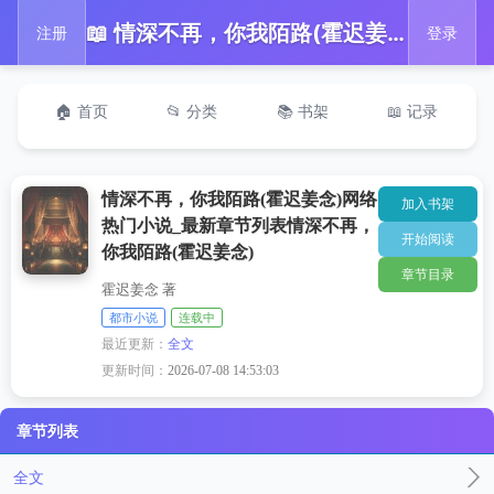
📖 情深不再，你我陌路(霍迟姜念)网络热门小说_最新章节列表情深不再，你我陌路(霍迟姜念)
注册
登录
🏠 首页
📂 分类
📚 书架
📖 记录
情深不再，你我陌路(霍迟姜念)网络
加入书架
热门小说_最新章节列表情深不再，
开始阅读
你我陌路(霍迟姜念)
章节目录
霍迟姜念 著
都市小说
连载中
最近更新：
全文
更新时间：
2026-07-08 14:53:03
章节列表
全文