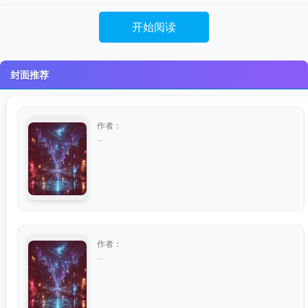
开始阅读
封面推荐
作者：
...
作者：
...