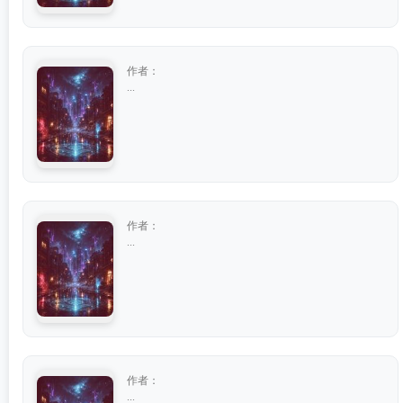
作者：
...
作者：
...
作者：
...