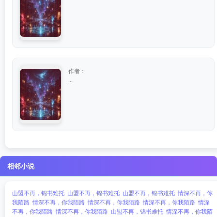
作者：
...
相邻小说
山盟不再，锦书难托
山盟不再，锦书难托
山盟不再，锦书难托
情深不再，你
我陌路
情深不再，你我陌路
情深不再，你我陌路
情深不再，你我陌路
情深
不再，你我陌路
情深不再，你我陌路
山盟不再，锦书难托
情深不再，你我陌