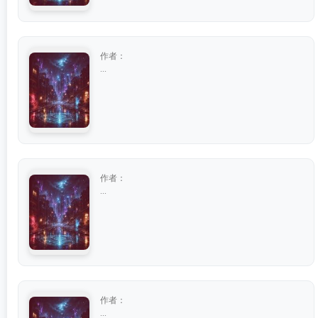
作者：
...
作者：
...
作者：
...