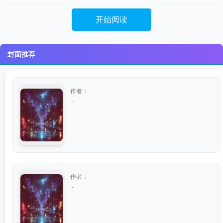
开始阅读
封面推荐
作者：
...
作者：
...