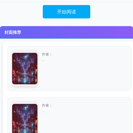
开始阅读
封面推荐
作者：
...
作者：
...