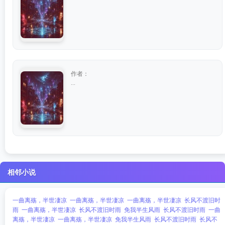
作者：
...
相邻小说
一曲离殇，半世凄凉
一曲离殇，半世凄凉
一曲离殇，半世凄凉
长风不渡旧时
雨
一曲离殇，半世凄凉
长风不渡旧时雨
免我半生风雨
长风不渡旧时雨
一曲
离殇，半世凄凉
一曲离殇，半世凄凉
免我半生风雨
长风不渡旧时雨
长风不