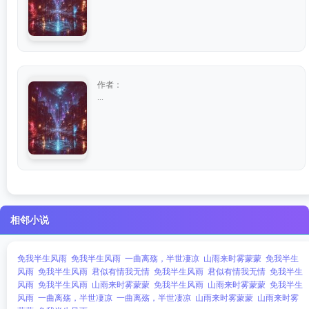
作者：
...
相邻小说
免我半生风雨
免我半生风雨
一曲离殇，半世凄凉
山雨来时雾蒙蒙
免我半生
风雨
免我半生风雨
君似有情我无情
免我半生风雨
君似有情我无情
免我半生
风雨
免我半生风雨
山雨来时雾蒙蒙
免我半生风雨
山雨来时雾蒙蒙
免我半生
风雨
一曲离殇，半世凄凉
一曲离殇，半世凄凉
山雨来时雾蒙蒙
山雨来时雾