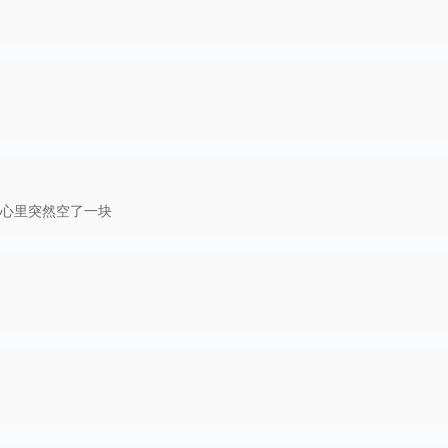
心里突然空了一块