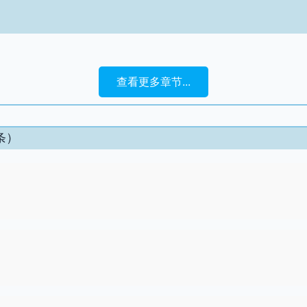
查看更多章节...
条）