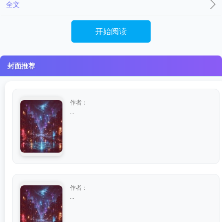
全文
开始阅读
封面推荐
作者：
...
作者：
...