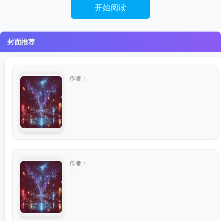
开始阅读
封面推荐
作者：
...
作者：
...