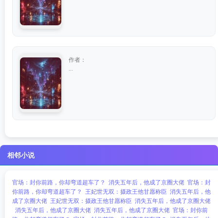
作者：
...
相邻小说
官场：封你前路，你却弯道超车了？
消失五年后，他成了京圈大佬​​
官场：封
你前路，你却弯道超车了？
王妃世无双：摄政王他甘愿称臣
消失五年后，他
成了京圈大佬​​
王妃世无双：摄政王他甘愿称臣
消失五年后，他成了京圈大佬​​
消失五年后，他成了京圈大佬​​
消失五年后，他成了京圈大佬​​
官场：封你前