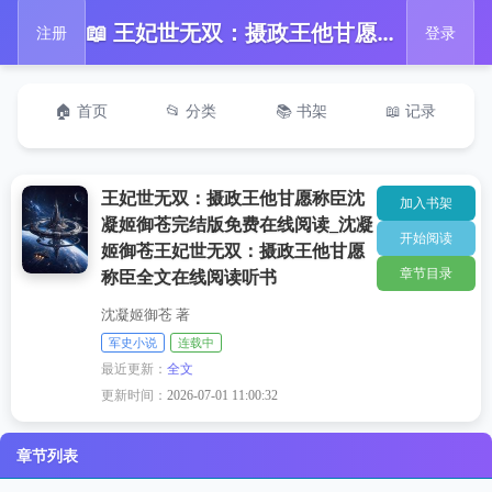
📖 王妃世无双：摄政王他甘愿称臣沈凝姬御苍完结版免费在线阅读_沈凝姬御苍王妃世无双：摄政王他甘愿称臣全文在线阅读听书
注册
登录
🏠 首页
📂 分类
📚 书架
📖 记录
王妃世无双：摄政王他甘愿称臣沈
加入书架
凝姬御苍完结版免费在线阅读_沈凝
开始阅读
姬御苍王妃世无双：摄政王他甘愿
章节目录
称臣全文在线阅读听书
沈凝姬御苍 著
军史小说
连载中
最近更新：
全文
更新时间：
2026-07-01 11:00:32
章节列表