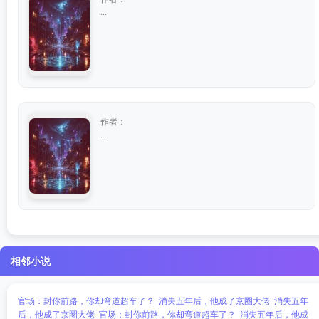
...
作者：
...
相邻小说
官场：封你前路，你却弯道超车了？
消失五年后，他成了京圈大佬​​
消失五年
后，他成了京圈大佬​​
官场：封你前路，你却弯道超车了？
消失五年后，他成