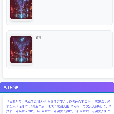
作者：
...
相邻小说
消失五年后，他成了京圈大佬​​
重回往昔岁月，逆天改命不负此生
离婚后，老
实女人彻底开窍
消失五年后，他成了京圈大佬​​
离婚后，老实女人彻底开窍
离
婚后，老实女人彻底开窍
离婚后，老实女人彻底开窍
离婚后，老实女人彻底