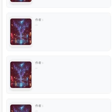
作者：
...
作者：
...
作者：
...