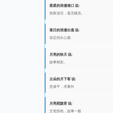
星星的浪漫港口 说:
熬夜读完，毫无睡意。
落日的浪漫出逃 说:
设定别出心裁
月亮的秋天 说:
故事精彩。
云朵的月下客 说:
意难平，求番外
月亮照陇苔 说:
文笔惊艳，故事一般