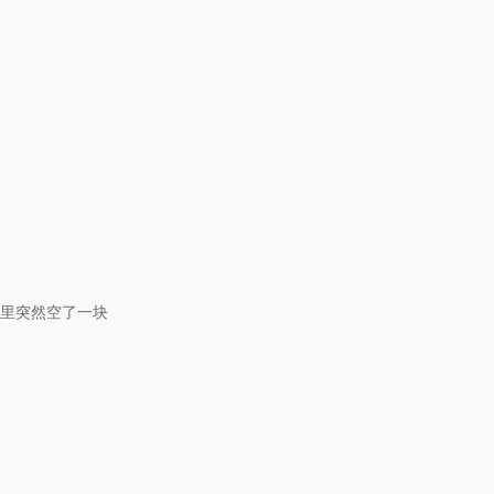
里突然空了一块