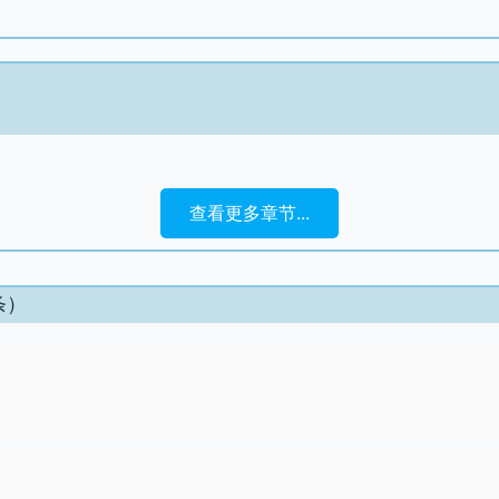
查看更多章节...
条）