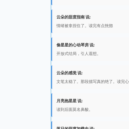
云朵的甜度指南 说:
情绪被拿捏住了。读完有点恍惚
偷星星的心动琴房 说:
开放式结局，引人遐想。
云朵的感觉 说:
文笔太稳了。那段描写真的绝了。读完心
月亮抱星星 说:
读到后面莫名鼻酸。
落日的甜度加载中 说: