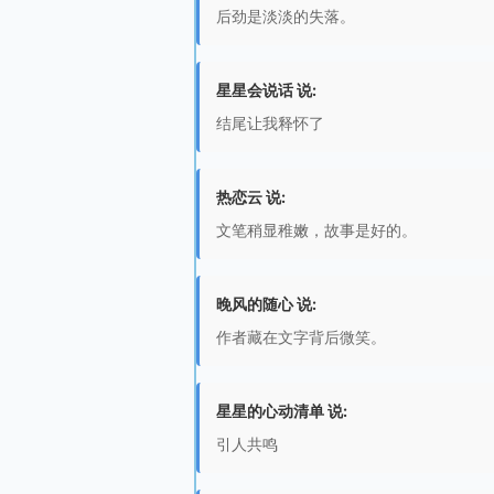
后劲是淡淡的失落。
星星会说话 说:
结尾让我释怀了
热恋云 说:
文笔稍显稚嫩，故事是好的。
晚风的随心 说:
作者藏在文字背后微笑。
星星的心动清单 说:
引人共鸣