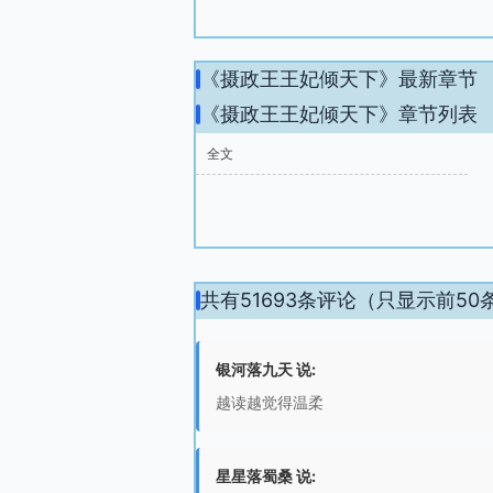
《摄政王王妃倾天下》最新章节
《摄政王王妃倾天下》章节列表
全文
共有51693条评论（只显示前50
银河落九天 说:
越读越觉得温柔
星星落蜀桑 说: