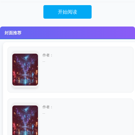
开始阅读
封面推荐
作者：
...
作者：
...