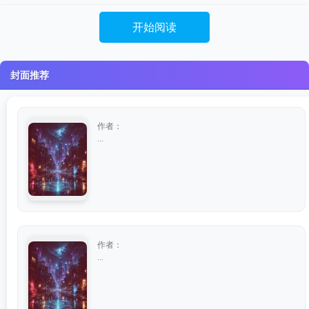
开始阅读
封面推荐
作者：
...
作者：
...