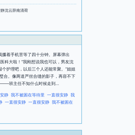
安静沈云辞南清荷
，我攥着手机苦等了四十分钟。屏幕弹出
北医科大啦！”我刚想说我也可以，男友沈
报个护理吧，以后三个人还能常聚。”姐姐
联璧合。像两道严丝合缝的影子，再容不下
—班主任不知什么时候走到...
安静
我不被困在等待里
一直很安静
我
静
一直很安静
一直很安静
我不被困在