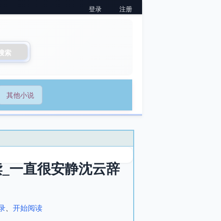
登录
注册
搜索
其他小说
_一直很安静沈云辞
录
、
开始阅读