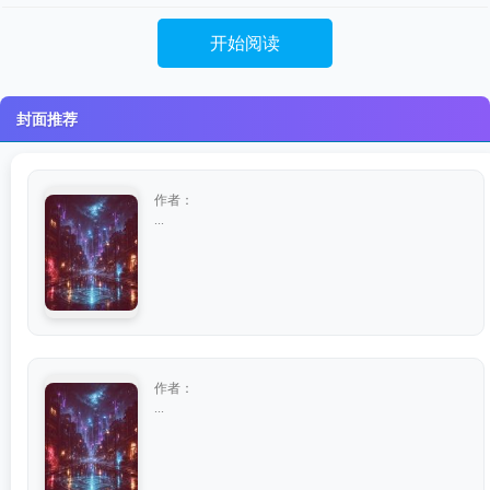
开始阅读
封面推荐
作者：
...
作者：
...