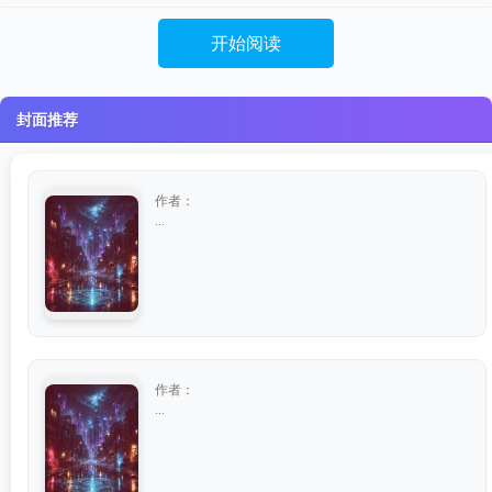
开始阅读
封面推荐
作者：
...
作者：
...