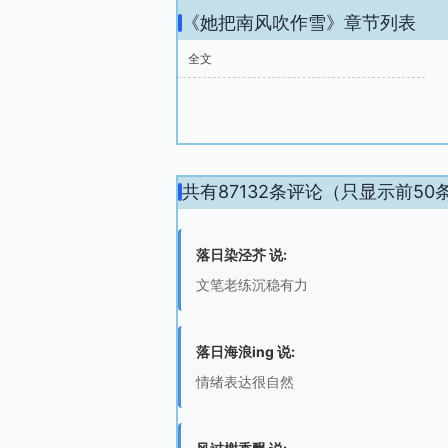
《她把南风吹作雪》章节列表
全文
共有87132条评论（只显示前50
落日染泾芥 说:
文笔老练沉稳有力
落日海浪ing 说:
情绪表达很自然