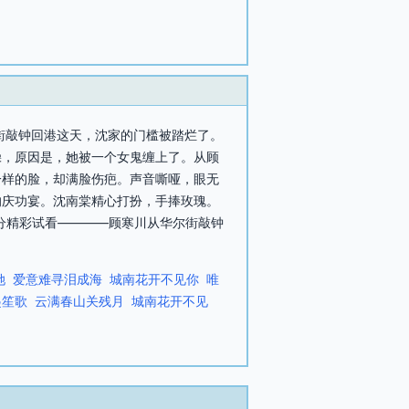
尔街敲钟回港这天，沈家的门槛被踏烂了。
躁，原因是，她被一个女鬼缠上了。从顾
一样的脸，却满脸伤疤。声音嘶哑，眼无
的庆功宴。沈南棠精心打扮，手捧玫瑰。
分精彩试看————顾寒川从华尔街敲钟
她
爱意难寻泪成海
城南花开不见你
唯
起笙歌
云满春山关残月
城南花开不见