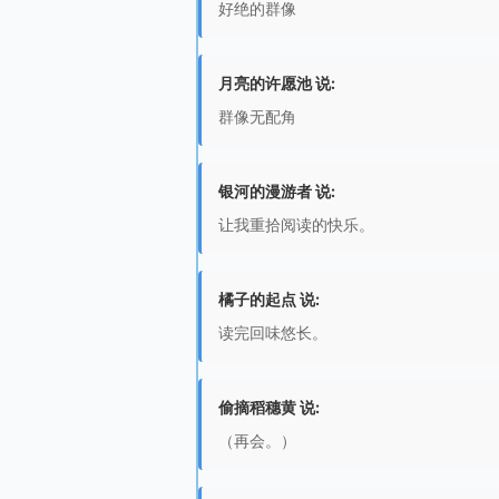
好绝的群像
月亮的许愿池 说:
群像无配角
银河的漫游者 说:
让我重拾阅读的快乐。
橘子的起点 说:
读完回味悠长。
偷摘稻穗黄 说:
（再会。）