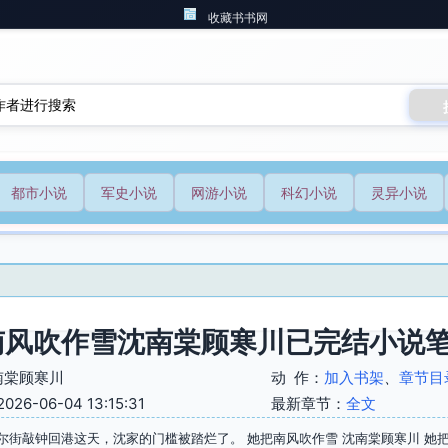
收藏书书网
都市小说
军史小说
网游小说
科幻小说
灵异小说
南风吹作雪沈南棠顾寒川已完结小说
南棠顾寒川
动 作：
加入书架
、
章节目
6-06-04 13:15:31
最新章节：
全文
尔街敲钟回港这天，沈家的门槛被踏烂了。 她把南风吹作雪 沈南棠顾寒川 她