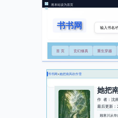
将本站设为首页
书书网
首 页
玄幻修真
重生穿越
书书网
>
她把南风吹作雪
她把
作 者：沈
最后更新：202
顾寒川从华