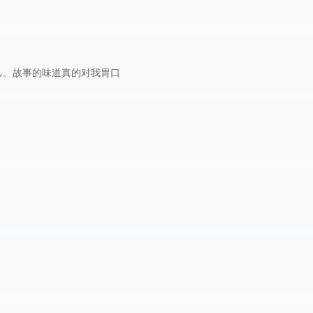
己。故事的味道真的对我胃口